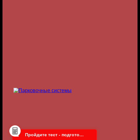
Пройдите тест - подготовим расчет